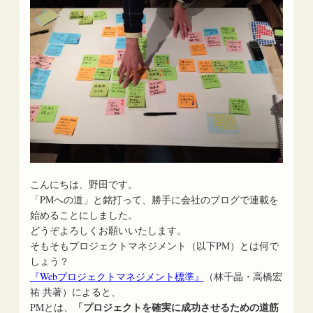
こんにちは、野田です。
「PMへの道」と銘打って、勝手に会社のブログで連載を
始めることにしました。
どうぞよろしくお願いいたします。
そもそもプロジェクトマネジメント（以下PM）とは何で
しょう？
『Webプロジェクトマネジメント標準』
（林千晶・高橋宏
祐 共著）によると、
「プロジェクトを確実に成功させるための道筋
PMとは、