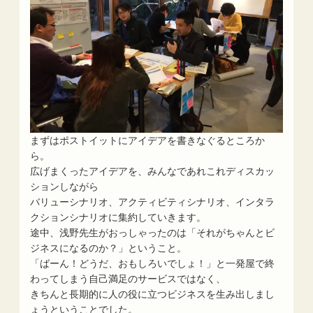
まずはポストイットにアイデアを書きなぐるところか
ら。
広げまくったアイデアを、みんなであれこれディスカッ
ションしながら
バリューシナリオ、アクティビティシナリオ、インタラ
クションシナリオに集約していきます。
途中、浅野先生がおっしゃったのは「それがちゃんとビ
ジネスになるのか？」ということ。
「ばーん！どうだ、おもしろいでしょ！」と一発屋で終
わってしまう自己満足のサービスではなく、
きちんと長期的に人の役に立つビジネスを生み出しまし
ょうということでした。