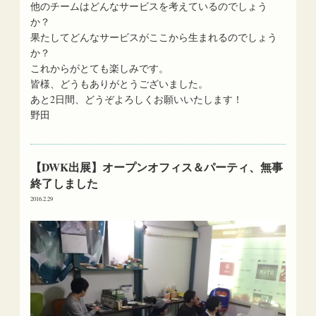
他のチームはどんなサービスを考えているのでしょう
か？
果たしてどんなサービスがここから生まれるのでしょう
か？
これからがとても楽しみです。
皆様、どうもありがとうございました。
あと2日間、どうぞよろしくお願いいたします！
野田
【DWK出展】オープンオフィス＆パーティ、無事
終了しました
2016.2.29