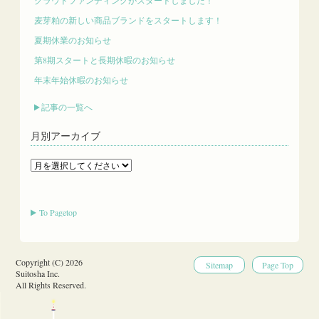
麦芽粕の新しい商品ブランドをスタートします！
夏期休業のお知らせ
第8期スタートと長期休暇のお知らせ
年末年始休暇のお知らせ
記事の一覧へ
月別アーカイブ
To Pagetop
Copyright (C) 2026
Sitemap
Page Top
Suitosha Inc.
All Rights Reserved.