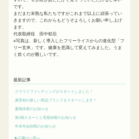
です。
まだまだ未熟な私たちですがこれまで以上に頑張ってい
きますので、これからもどうぞよろしくお願い申し上げ
ます。
代表取締役 田中郁后
※写真は、新しく導入したフリーライスからの進化型「フ
リー玄米」です。健康を意識して変えてみました。うま
く炊くのが難しいです。
最新記事
クラウドファンディングがスタートしました！
麦芽粕の新しい商品ブランドをスタートします！
夏期休業のお知らせ
第8期スタートと長期休暇のお知らせ
年末年始休暇のお知らせ
記事の一覧へ