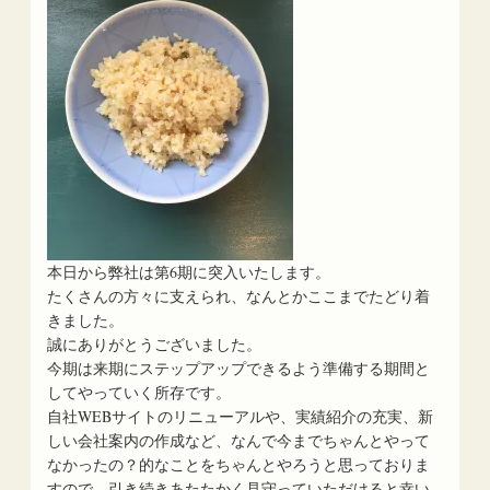
本日から弊社は第6期に突入いたします。
たくさんの方々に支えられ、なんとかここまでたどり着
きました。
誠にありがとうございました。
今期は来期にステップアップできるよう準備する期間と
してやっていく所存です。
自社WEBサイトのリニューアルや、実績紹介の充実、新
しい会社案内の作成など、なんで今までちゃんとやって
なかったの？的なことをちゃんとやろうと思っておりま
すので、引き続きあたたかく見守っていただけると幸い