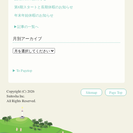
第8期スタートと長期休暇のお知らせ
年末年始休暇のお知らせ
記事の一覧へ
月別アーカイブ
To Pagetop
Copyright (C) 2026
Sitemap
Page Top
Suitosha Inc.
All Rights Reserved.