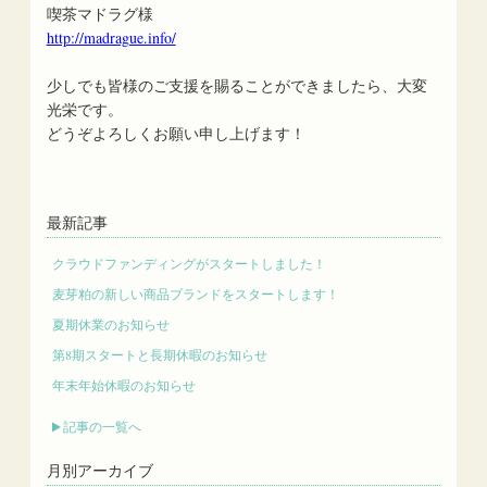
喫茶マドラグ様
http://madrague.info/
少しでも皆様のご支援を賜ることができましたら、大変
光栄です。
どうぞよろしくお願い申し上げます！
最新記事
クラウドファンディングがスタートしました！
麦芽粕の新しい商品ブランドをスタートします！
夏期休業のお知らせ
第8期スタートと長期休暇のお知らせ
年末年始休暇のお知らせ
記事の一覧へ
月別アーカイブ